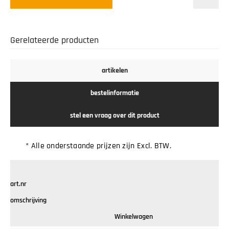
Gerelateerde producten
artikelen
bestelinformatie
stel een vraag over dit product
* Alle onderstaande prijzen zijn Excl. BTW.
art.nr
omschrijving
Winkelwagen