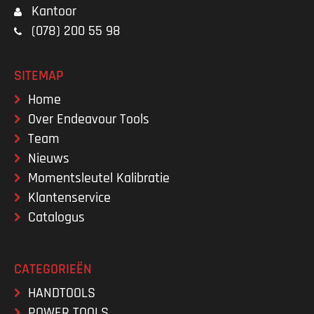
Kantoor
(078) 200 55 98
SITEMAP
Home
Over Endeavour Tools
Team
Nieuws
Momentsleutel Kalibratie
Klantenservice
Catalogus
CATEGORIEËN
HANDTOOLS
POWER TOOLS