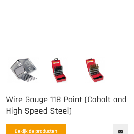
Wire Gauge 118 Point (Cobalt and
High Speed Steel)
Bekijk de producten