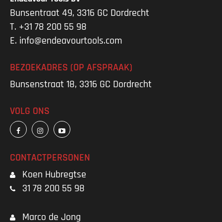
Bunsentraat 49, 3316 GC Dordrecht
T.
+31 78 200 55 98
E.
info@endeavourtools.com
BEZOEKADRES (OP AFSPRAAK)
Bunsenstraat 18, 3316 GC Dordrecht
VOLG ONS
CONTACTPERSONEN
Koen Hubregtse
31 78 200 55 98
Marco de Jong