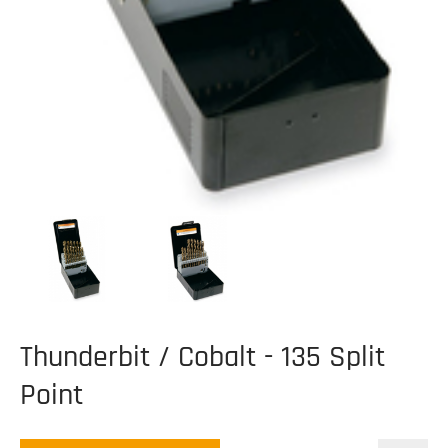
Thunderbit / Cobalt - 135 Split
Point