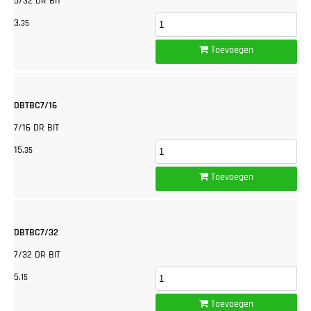
5/32 DR BIT
3,
35
Toevoegen
DBTBC7/16
7/16 DR BIT
15,
35
Toevoegen
DBTBC7/32
7/32 DR BIT
5,
15
Toevoegen