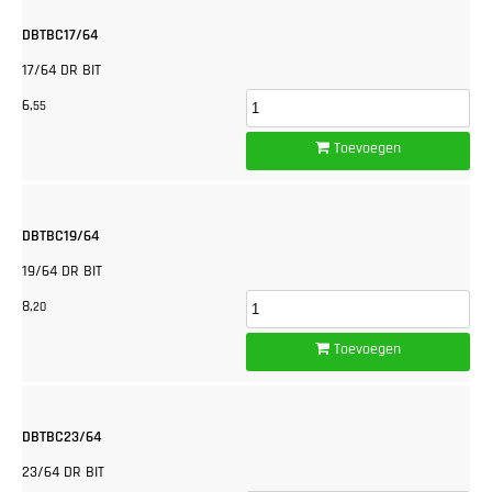
DBTBC17/64
17/64 DR BIT
6,
55
Toevoegen
DBTBC19/64
19/64 DR BIT
8,
20
Toevoegen
DBTBC23/64
23/64 DR BIT