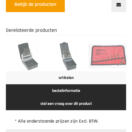
Bekijk de producten
Gerelateerde producten
artikelen
bestelinformatie
stel een vraag over dit product
* Alle onderstaande prijzen zijn Excl. BTW.