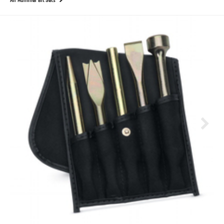
Air Hammer Bit Sets