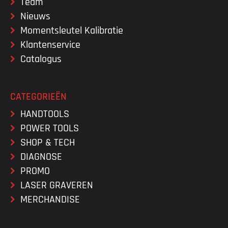
Team
Nieuws
Momentsleutel Kalibratie
Klantenservice
Catalogus
CATEGORIEËN
HANDTOOLS
POWER TOOLS
SHOP & TECH
DIAGNOSE
PROMO
LASER GRAVEREN
MERCHANDISE