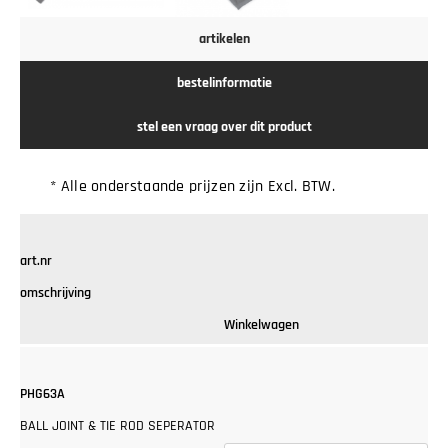
artikelen
bestelinformatie
stel een vraag over dit product
* Alle onderstaande prijzen zijn Excl. BTW.
art.nr
omschrijving
Winkelwagen
PHG63A
BALL JOINT & TIE ROD SEPERATOR