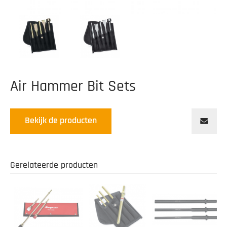
Air Hammer Bit Sets
Bekijk de producten
Gerelateerde producten