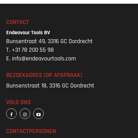
CONTACT
Endeavour Tools BV
Bunsentraat 49, 3316 GC Dordrecht
T.
+31 78 200 55 98
E.
info@endeavourtools.com
BEZOEKADRES (OP AFSPRAAK)
Bunsenstraat 18, 3316 GC Dordrecht
VOLG ONS
CONTACTPERSONEN