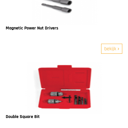
Magnetic Power Nut Drivers
bekijk
Double Square Bit