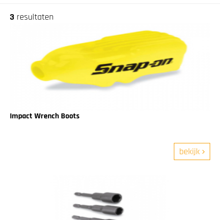
3
resultaten
Impact Wrench Boots
bekijk