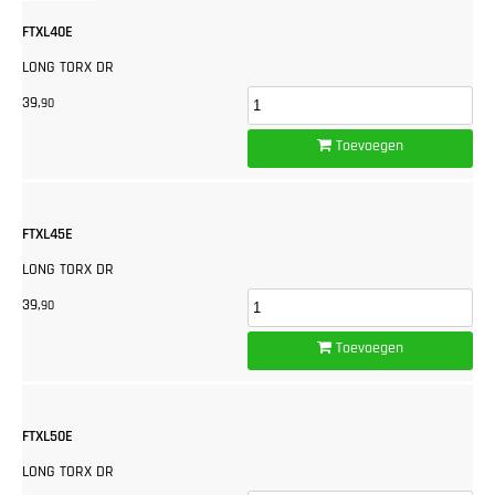
FTXL40E
LONG TORX DR
39,
90
Toevoegen
FTXL45E
LONG TORX DR
39,
90
Toevoegen
FTXL50E
LONG TORX DR