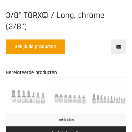
3/8" TORX© / Long, chrome
(3/8")
Bekijk de producten
Gerelateerde producten
artikelen