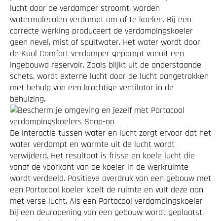
lucht door de verdamper stroomt, worden
watermoleculen verdampt om af te koelen. Bij een
correcte werking produceert de verdampingskoeler
geen nevel, mist of spuitwater. Het water wordt door
de Kuul Comfort verdamper gepompt vanuit een
ingebouwd reservoir. Zoals blijkt uit de onderstaande
schets, wordt externe lucht door de lucht aangetrokken
met behulp van een krachtige ventilator in de
behuizing.
De interactie tussen water en lucht zorgt ervoor dat het
water verdampt en warmte uit de lucht wordt
verwijderd. Het resultaat is frisse en koele lucht die
vanaf de voorkant van de koeler in de werkruimte
wordt verdeeld. Positieve overdruk van een gebouw met
een Portacool koeler koelt de ruimte en vult deze aan
met verse lucht. Als een Portacool verdampingskoeler
bij een deuropening van een gebouw wordt geplaatst,