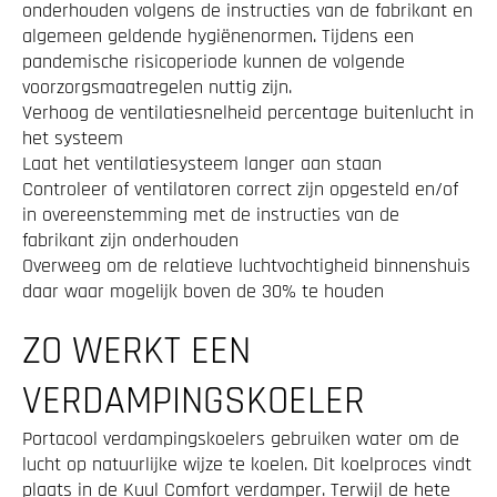
onderhouden volgens de instructies van de fabrikant en
algemeen geldende hygiënenormen. Tijdens een
pandemische risicoperiode kunnen de volgende
voorzorgsmaatregelen nuttig zijn.
Verhoog de ventilatiesnelheid percentage buitenlucht in
het systeem
Laat het ventilatiesysteem langer aan staan
Controleer of ventilatoren correct zijn opgesteld en/of
in overeenstemming met de instructies van de
fabrikant zijn onderhouden
Overweeg om de relatieve luchtvochtigheid binnenshuis
daar waar mogelijk boven de 30% te houden
ZO WERKT EEN
VERDAMPINGSKOELER
Portacool verdampingskoelers gebruiken water om de
lucht op natuurlijke wijze te koelen. Dit koelproces vindt
plaats in de Kuul Comfort verdamper. Terwijl de hete