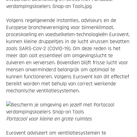
Volgens regelgevende instanties, adviseurs en de
Europese branchevereniging voor binnenklimaat,
proceskoeling en voedselketen-technologieën Eurovent,
kunnen kleine druppeltjes in de lucht virussen bevatten
zoals SARS-CoV-2 (
COVID-19
). Om deze reden is het
meer dan ooit essentieel om omgevingslucht te
zuiveren en verversen. Bovendien blijft frisse lucht voor
mensen onverminderd belangrijk om optimaal te
kunnen functioneren. Volgens Eurovent kan dit effectief
bereikt worden met behulp van correct werkende
mechanische ventilatiesystemen.
Portacool voor kleine en grote ruimtes
Eurovent adviseert om ventilatiesystemen te