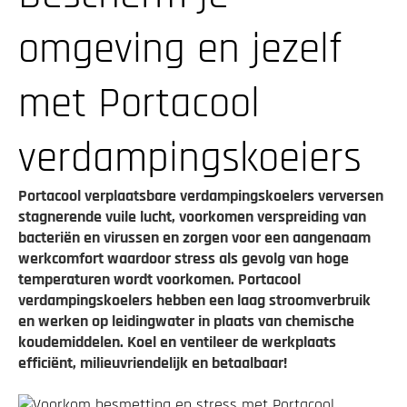
omgeving en jezelf
met Portacool
verdampingskoeiers
Portacool verplaatsbare verdampingskoelers verversen
stagnerende vuile lucht, voorkomen verspreiding van
bacteriën en virussen en zorgen voor een aangenaam
werkcomfort waardoor stress als gevolg van hoge
temperaturen wordt voorkomen. Portacool
verdampingskoelers hebben een laag stroomverbruik
en werken op leidingwater in plaats van chemische
koudemiddelen. Koel en ventileer de werkplaats
efficiënt, milieuvriendelijk en betaalbaar!