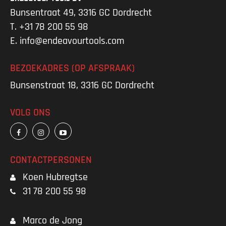
Bunsentraat 49, 3316 GC Dordrecht
T.
+31 78 200 55 98
E.
info@endeavourtools.com
BEZOEKADRES (OP AFSPRAAK)
Bunsenstraat 18, 3316 GC Dordrecht
VOLG ONS
CONTACTPERSONEN
Koen Hubregtse
31 78 200 55 98
Marco de Jong