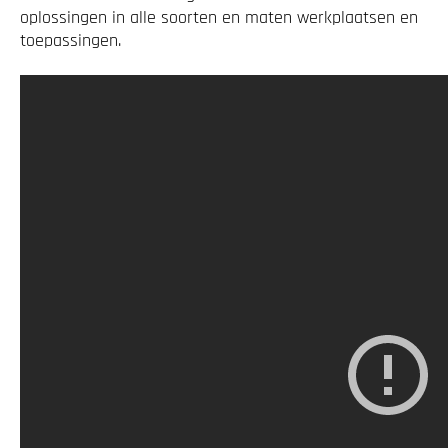
oplossingen in alle soorten en maten werkplaatsen en
toepassingen.